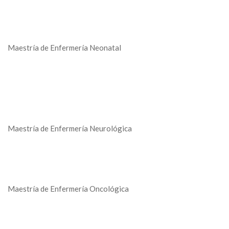
Maestría de Enfermería Neonatal
Maestría de Enfermería Neurológica
Maestría de Enfermería Oncológica