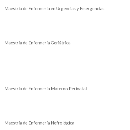
Maestría de Enfermería en Urgencias y Emergencias
Maestría de Enfermería Geriátrica
Maestría de Enfermería Materno Perinatal
Maestría de Enfermería Nefrológica