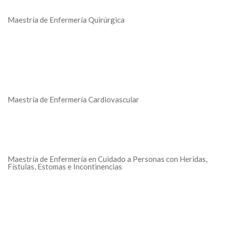
Maestría de Enfermería Quirúrgica
Maestría de Enfermería Cardiovascular
Maestría de Enfermería en Cuidado a Personas con Heridas,
Fístulas, Estomas e Incontinencias