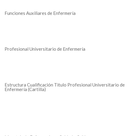
Funciones Auxiliares de Enfermería
Profesional Universitario de Enfermería
Estructura Cualificación Titulo Profesional Universitario de
Enfermería (Cartilla)