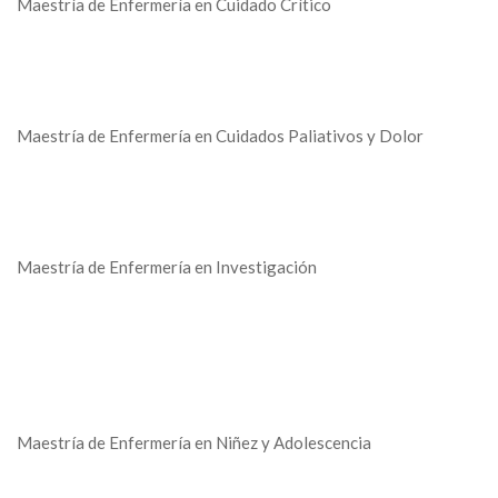
Maestría de Enfermería en Cuidado Crítico
Maestría de Enfermería en Cuidados Paliativos y Dolor
Maestría de Enfermería en Investigación
Maestría de Enfermería en Niñez y Adolescencia