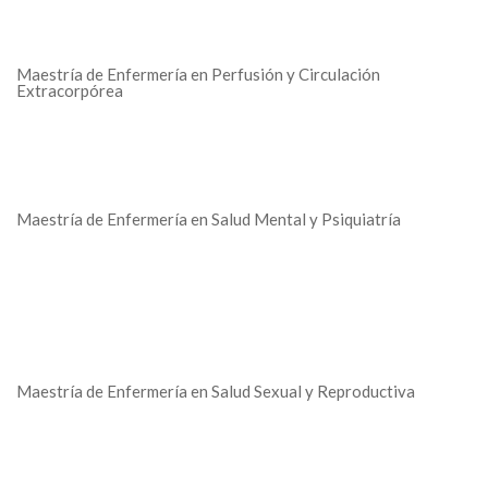
Maestría de Enfermería en Perfusión y Circulación
Extracorpórea
Maestría de Enfermería en Salud Mental y Psiquiatría
Maestría de Enfermería en Salud Sexual y Reproductiva