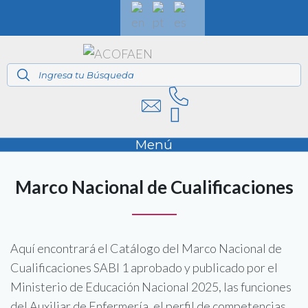
Menú
Marco Nacional de Cualificaciones
Aquí encontrará el Catálogo del Marco Nacional de
Cualificaciones SABI 1 aprobado y publicado por el
Ministerio de Educación Nacional 2025, las funciones
del Auxiliar de Enfermería, el perfil de competencias