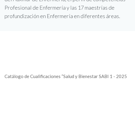
Profesional de Enfermería y las 17 maestrías de
profundización en Enfermería en diferentes áreas.
Catálogo de Cualificaciones “Salud y Bienestar SABI 1 - 2025