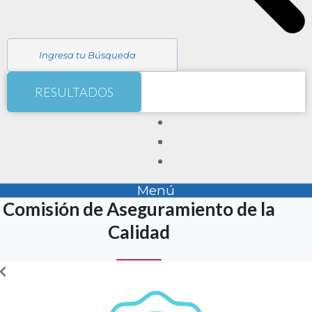
RESULTADOS
Menú
Comisión de Aseguramiento de la
Calidad