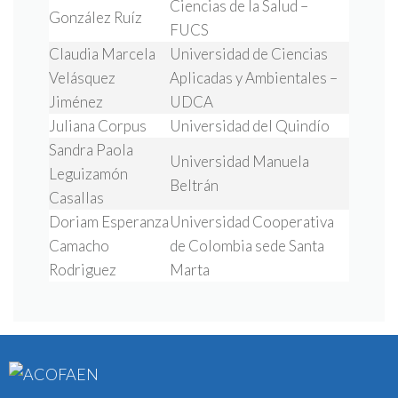
Ciencias de la Salud –
González Ruíz
FUCS
Claudia Marcela
Universidad de Ciencias
Velásquez
Aplicadas y Ambientales –
Jiménez
UDCA
Juliana Corpus
Universidad del Quindío
Sandra Paola
Universidad Manuela
Leguizamón
Beltrán
Casallas
Doriam Esperanza
Universidad Cooperativa
Camacho
de Colombia sede Santa
Rodriguez
Marta