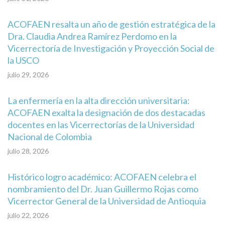
ACOFAEN resalta un año de gestión estratégica de la
Dra. Claudia Andrea Ramírez Perdomo en la
Vicerrectoría de Investigación y Proyección Social de
la USCO
julio 29, 2026
La enfermería en la alta dirección universitaria:
ACOFAEN exalta la designación de dos destacadas
docentes en las Vicerrectorías de la Universidad
Nacional de Colombia
julio 28, 2026
Histórico logro académico: ACOFAEN celebra el
nombramiento del Dr. Juan Guillermo Rojas como
Vicerrector General de la Universidad de Antioquia
julio 22, 2026