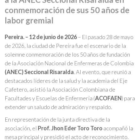
conmemoración de sus 50 años de
labor gremial
Pereira. – 12 de junio de 2026
– El pasado 28 de mayo
de 2026, la ciudad de Pereira fue el escenario de la
solemne conmemoración de los 50 años de fundación
de la Asociación Nacional de Enfermeras de Colombia
(ANEC) Seccional Risaralda
. Al evento, que reunió a
destacados líderes de la salud y la academia del Eje
Cafetero, asistió la Asociación Colombiana de
Facultades y Escuelas de Enfermería (
ACOFAEN
) para
extender un saludo de admiración y respaldo.
En representación de la junta directiva de la
asociación, el
Prof. Jhon Eder Toro Toro
acompañó la
mesa principal y presidió el acto de reconocimiento.