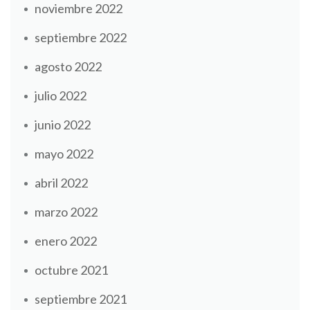
noviembre 2022
septiembre 2022
agosto 2022
julio 2022
junio 2022
mayo 2022
abril 2022
marzo 2022
enero 2022
octubre 2021
septiembre 2021