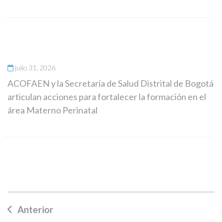
julio 31, 2026
ACOFAEN y la Secretaría de Salud Distrital de Bogotá
articulan acciones para fortalecer la formación en el
área Materno Perinatal
Anterior