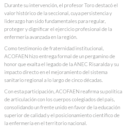
Durante su intervención, el profesor Toro destacó el
valor histórico de la seccional, cuya persistencia y
liderazgo han sido fundamentales para regular,
proteger y dignificar el ejercicio profesional de la
enfermería avanzada en la región.
Como testimonio de fraternidad institucional,
ACOFAEN hizo entrega formal de un pergamino de
honor que exalta el legado de la ANEC Risaralda y su
impacto directo en el mejoramiento del sistema
sanitario regional a lo largo de cinco décadas.
Con esta participación, ACOFAEN reafirma su política
de articulación con los cuerpos colegiados del país,
consolidando un frente unido en favor de la educación
superior de calidad y el posicionamiento científico de
la enfermería en el territorio nacional.