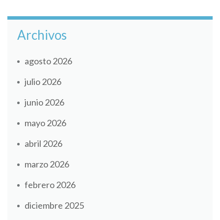
Archivos
agosto 2026
julio 2026
junio 2026
mayo 2026
abril 2026
marzo 2026
febrero 2026
diciembre 2025