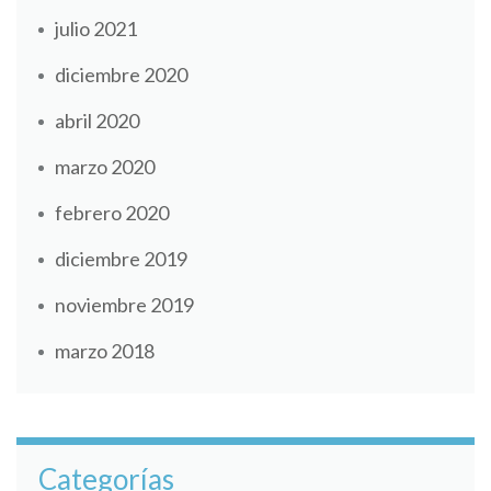
julio 2021
diciembre 2020
abril 2020
marzo 2020
febrero 2020
diciembre 2019
noviembre 2019
marzo 2018
Categorías