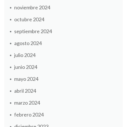
noviembre 2024
octubre 2024
septiembre 2024
agosto 2024
julio 2024
junio 2024
mayo 2024
abril 2024
marzo 2024
febrero 2024
diciembre 2023