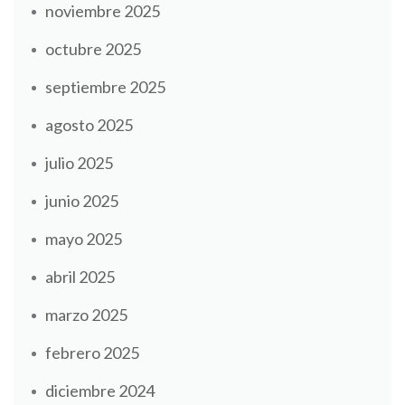
noviembre 2025
octubre 2025
septiembre 2025
agosto 2025
julio 2025
junio 2025
mayo 2025
abril 2025
marzo 2025
febrero 2025
diciembre 2024