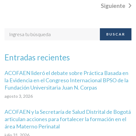
Siguiente
BUSCAR
Entradas recientes
ACOFAEN lideró el debate sobre Práctica Basada en
la Evidencia en el Congreso Internacional BPSO de la
Fundación Universitaria Juan N. Corpas
agosto 3, 2026
ACOFAEN y la Secretaría de Salud Distrital de Bogotá
articulan acciones para fortalecer la formación en el
área Materno Perinatal
julio 31, 2026