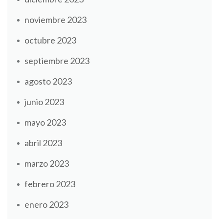
noviembre 2023
octubre 2023
septiembre 2023
agosto 2023
junio 2023
mayo 2023
abril 2023
marzo 2023
febrero 2023
enero 2023