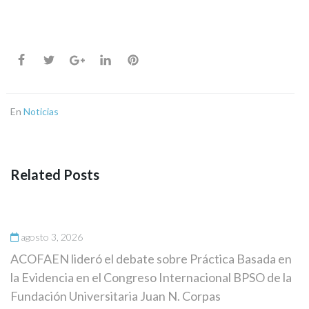
En
Noticias
Related Posts
agosto 3, 2026
ACOFAEN lideró el debate sobre Práctica Basada en
la Evidencia en el Congreso Internacional BPSO de la
Fundación Universitaria Juan N. Corpas