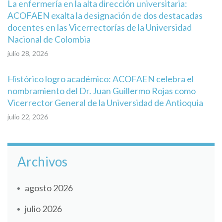
La enfermería en la alta dirección universitaria:
ACOFAEN exalta la designación de dos destacadas
docentes en las Vicerrectorías de la Universidad
Nacional de Colombia
julio 28, 2026
Histórico logro académico: ACOFAEN celebra el
nombramiento del Dr. Juan Guillermo Rojas como
Vicerrector General de la Universidad de Antioquia
julio 22, 2026
Archivos
agosto 2026
julio 2026