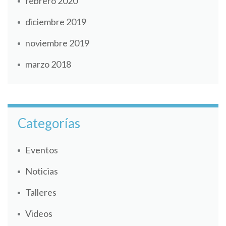
febrero 2020
diciembre 2019
noviembre 2019
marzo 2018
Categorías
Eventos
Noticias
Talleres
Videos