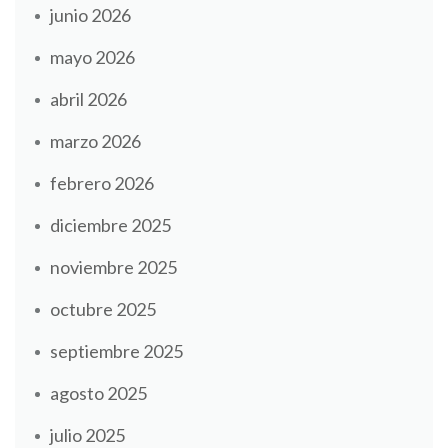
junio 2026
mayo 2026
abril 2026
marzo 2026
febrero 2026
diciembre 2025
noviembre 2025
octubre 2025
septiembre 2025
agosto 2025
julio 2025