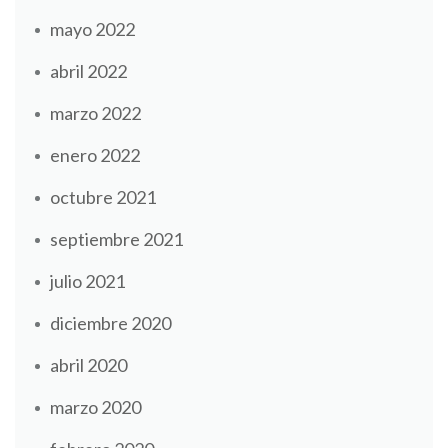
mayo 2022
abril 2022
marzo 2022
enero 2022
octubre 2021
septiembre 2021
julio 2021
diciembre 2020
abril 2020
marzo 2020