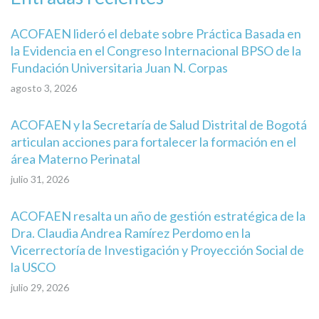
ACOFAEN lideró el debate sobre Práctica Basada en
la Evidencia en el Congreso Internacional BPSO de la
Fundación Universitaria Juan N. Corpas
agosto 3, 2026
ACOFAEN y la Secretaría de Salud Distrital de Bogotá
articulan acciones para fortalecer la formación en el
área Materno Perinatal
julio 31, 2026
ACOFAEN resalta un año de gestión estratégica de la
Dra. Claudia Andrea Ramírez Perdomo en la
Vicerrectoría de Investigación y Proyección Social de
la USCO
julio 29, 2026