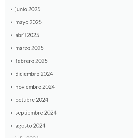
junio 2025
mayo 2025
abril 2025
marzo 2025
febrero 2025
diciembre 2024
noviembre 2024
octubre 2024
septiembre 2024
agosto 2024