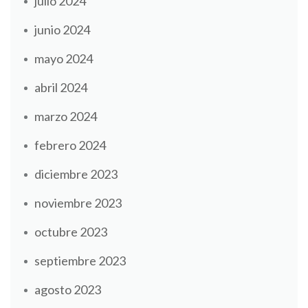
julio 2024
junio 2024
mayo 2024
abril 2024
marzo 2024
febrero 2024
diciembre 2023
noviembre 2023
octubre 2023
septiembre 2023
agosto 2023