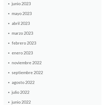
junio 2023
mayo 2023
abril 2023
marzo 2023
febrero 2023
enero 2023
noviembre 2022
septiembre 2022
agosto 2022
julio 2022
junio 2022