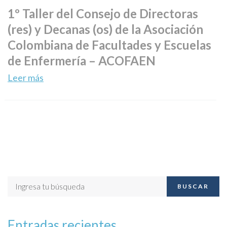
1º Taller del Consejo de Directoras
(res) y Decanas (os) de la Asociación
Colombiana de Facultades y Escuelas
de Enfermería – ACOFAEN
Leer más
BUSCAR
Entradas recientes