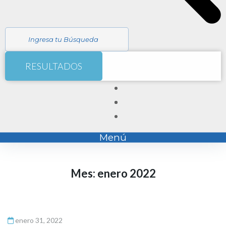
RESULTADOS
Menú
Mes:
enero 2022
enero 31, 2022