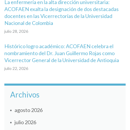
La enfermería en la alta dirección universitaria:
ACOFAEN exalta la designación de dos destacadas
docentes en las Vicerrectorías de la Universidad
Nacional de Colombia
julio 28, 2026
Histórico logro académico: ACOFAEN celebra el
nombramiento del Dr. Juan Guillermo Rojas como
Vicerrector General de la Universidad de Antioquia
julio 22, 2026
Archivos
agosto 2026
julio 2026