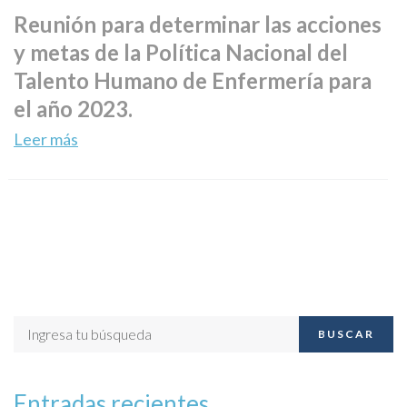
Reunión para determinar las acciones
y metas de la Política Nacional del
Talento Humano de Enfermería para
el año 2023.
Leer más
BUSCAR
Entradas recientes