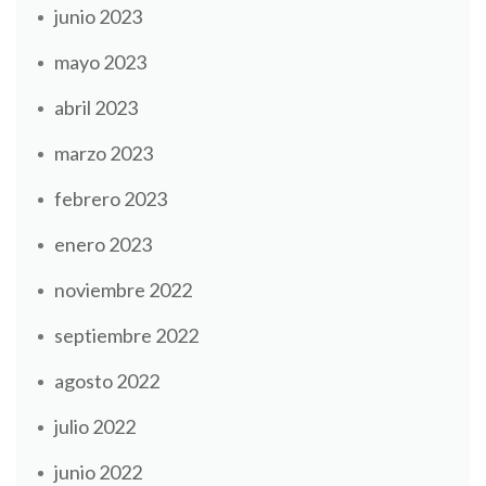
junio 2023
mayo 2023
abril 2023
marzo 2023
febrero 2023
enero 2023
noviembre 2022
septiembre 2022
agosto 2022
julio 2022
junio 2022