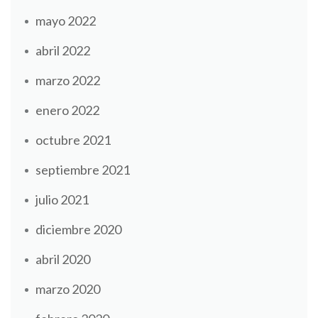
mayo 2022
abril 2022
marzo 2022
enero 2022
octubre 2021
septiembre 2021
julio 2021
diciembre 2020
abril 2020
marzo 2020