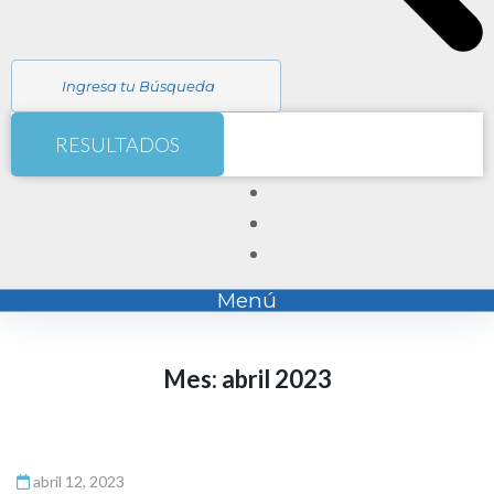
RESULTADOS
Menú
Mes:
abril 2023
abril 12, 2023