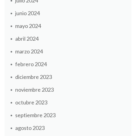
julio 2024
junio 2024
mayo 2024
abril 2024
marzo 2024
febrero 2024
diciembre 2023
noviembre 2023
octubre 2023
septiembre 2023
agosto 2023