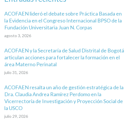
ACOFAEN lideró el debate sobre Práctica Basada en
la Evidencia en el Congreso Internacional BPSO de la
Fundación Universitaria Juan N. Corpas
agosto 3, 2026
ACOFAEN y la Secretaría de Salud Distrital de Bogotá
articulan acciones para fortalecer la formación en el
área Materno Perinatal
julio 31, 2026
ACOFAEN resalta un año de gestión estratégica de la
Dra. Claudia Andrea Ramírez Perdomo en la
Vicerrectoría de Investigación y Proyección Social de
la USCO
julio 29, 2026