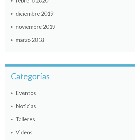
febrero 2020
diciembre 2019
noviembre 2019
marzo 2018
Categorías
Eventos
Noticias
Talleres
Videos