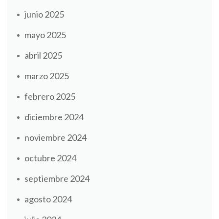
junio 2025
mayo 2025
abril 2025
marzo 2025
febrero 2025
diciembre 2024
noviembre 2024
octubre 2024
septiembre 2024
agosto 2024