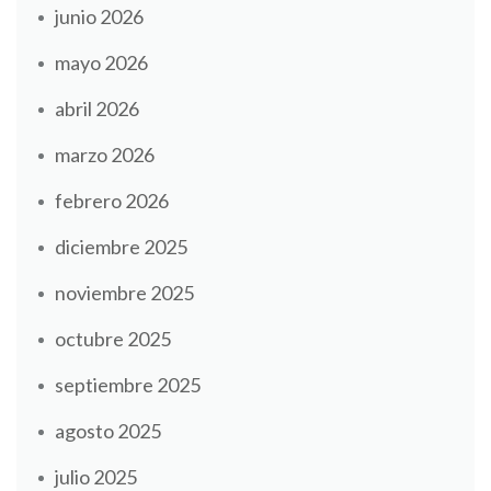
junio 2026
mayo 2026
abril 2026
marzo 2026
febrero 2026
diciembre 2025
noviembre 2025
octubre 2025
septiembre 2025
agosto 2025
julio 2025