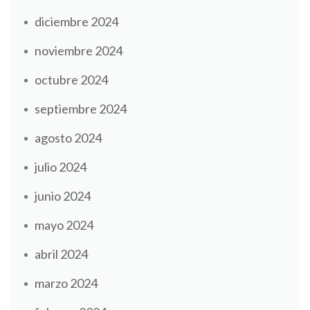
diciembre 2024
noviembre 2024
octubre 2024
septiembre 2024
agosto 2024
julio 2024
junio 2024
mayo 2024
abril 2024
marzo 2024