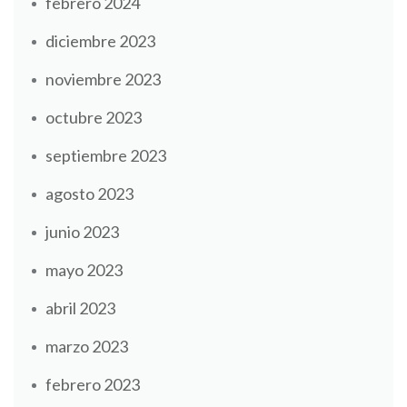
febrero 2024
diciembre 2023
noviembre 2023
octubre 2023
septiembre 2023
agosto 2023
junio 2023
mayo 2023
abril 2023
marzo 2023
febrero 2023