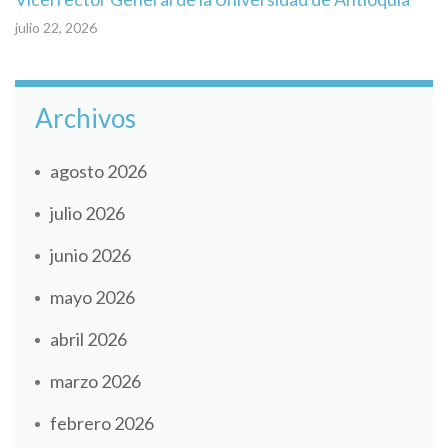
julio 22, 2026
Archivos
agosto 2026
julio 2026
junio 2026
mayo 2026
abril 2026
marzo 2026
febrero 2026