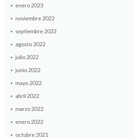
enero 2023
noviembre 2022
septiembre 2022
agosto 2022
julio 2022
junio 2022
mayo 2022
abril 2022
marzo 2022
enero 2022
octubre 2021