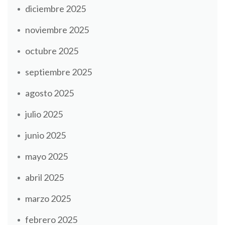
diciembre 2025
noviembre 2025
octubre 2025
septiembre 2025
agosto 2025
julio 2025
junio 2025
mayo 2025
abril 2025
marzo 2025
febrero 2025