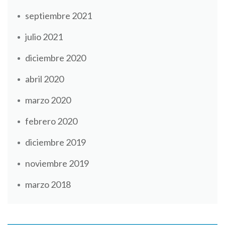
septiembre 2021
julio 2021
diciembre 2020
abril 2020
marzo 2020
febrero 2020
diciembre 2019
noviembre 2019
marzo 2018