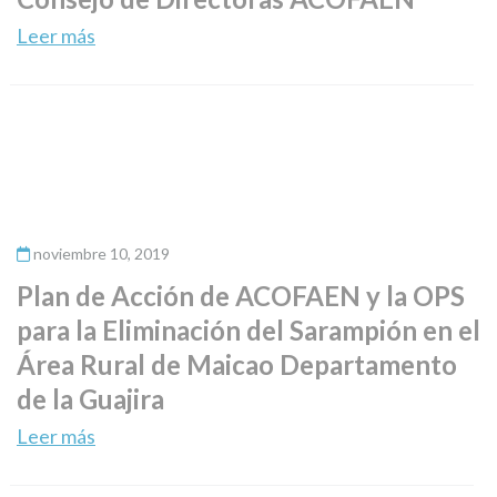
Leer más
noviembre 10, 2019
Plan de Acción de ACOFAEN y la OPS
para la Eliminación del Sarampión en el
Área Rural de Maicao Departamento
de la Guajira
Leer más