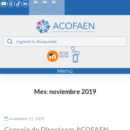
Menú
Mes:
noviembre 2019
noviembre 11, 2019
Consejo de Directoras ACOFAEN