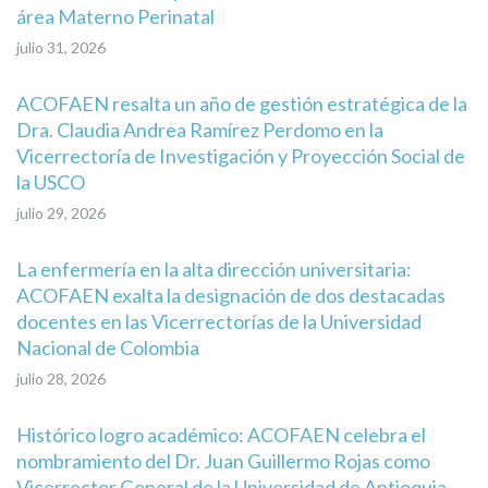
área Materno Perinatal
julio 31, 2026
ACOFAEN resalta un año de gestión estratégica de la
Dra. Claudia Andrea Ramírez Perdomo en la
Vicerrectoría de Investigación y Proyección Social de
la USCO
julio 29, 2026
La enfermería en la alta dirección universitaria:
ACOFAEN exalta la designación de dos destacadas
docentes en las Vicerrectorías de la Universidad
Nacional de Colombia
julio 28, 2026
Histórico logro académico: ACOFAEN celebra el
nombramiento del Dr. Juan Guillermo Rojas como
Vicerrector General de la Universidad de Antioquia