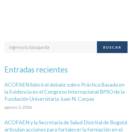
BUSCAR
Entradas recientes
ACOFAEN lideró el debate sobre Práctica Basada en
la Evidencia en el Congreso Internacional BPSO de la
Fundación Universitaria Juan N. Corpas
agosto 3, 2026
ACOFAEN y la Secretaría de Salud Distrital de Bogotá
articulan acciones para fortalecer la formación en el