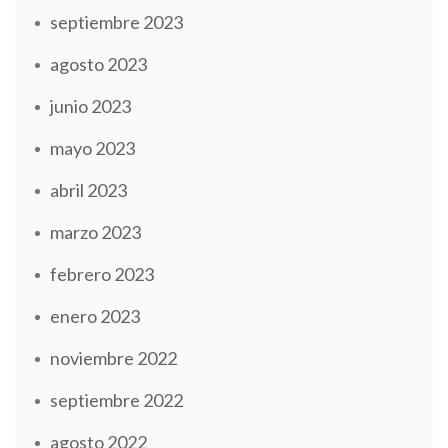
septiembre 2023
agosto 2023
junio 2023
mayo 2023
abril 2023
marzo 2023
febrero 2023
enero 2023
noviembre 2022
septiembre 2022
agosto 2022