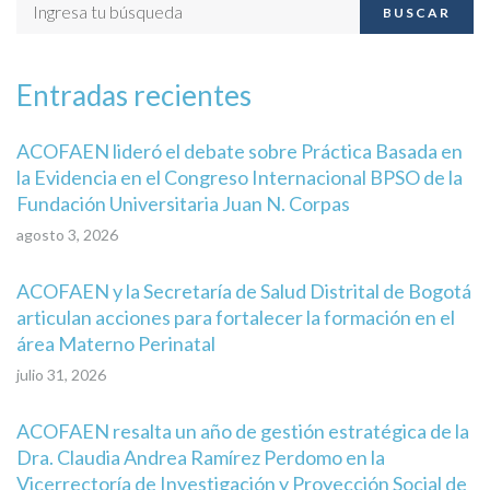
BUSCAR
Entradas recientes
ACOFAEN lideró el debate sobre Práctica Basada en
la Evidencia en el Congreso Internacional BPSO de la
Fundación Universitaria Juan N. Corpas
agosto 3, 2026
ACOFAEN y la Secretaría de Salud Distrital de Bogotá
articulan acciones para fortalecer la formación en el
área Materno Perinatal
julio 31, 2026
ACOFAEN resalta un año de gestión estratégica de la
Dra. Claudia Andrea Ramírez Perdomo en la
Vicerrectoría de Investigación y Proyección Social de