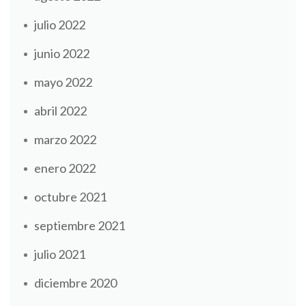
julio 2022
junio 2022
mayo 2022
abril 2022
marzo 2022
enero 2022
octubre 2021
septiembre 2021
julio 2021
diciembre 2020