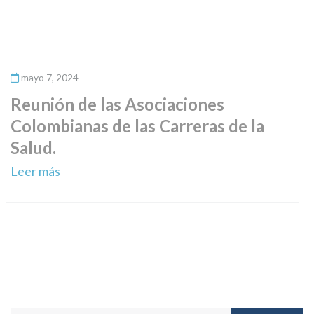
mayo 7, 2024
Reunión de las Asociaciones
Colombianas de las Carreras de la
Salud.
Leer más