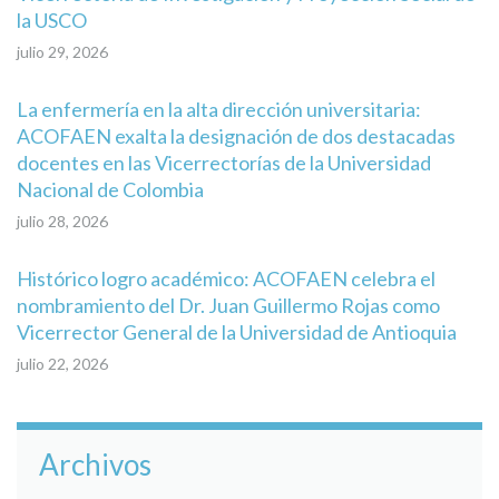
la USCO
julio 29, 2026
La enfermería en la alta dirección universitaria:
ACOFAEN exalta la designación de dos destacadas
docentes en las Vicerrectorías de la Universidad
Nacional de Colombia
julio 28, 2026
Histórico logro académico: ACOFAEN celebra el
nombramiento del Dr. Juan Guillermo Rojas como
Vicerrector General de la Universidad de Antioquia
julio 22, 2026
Archivos