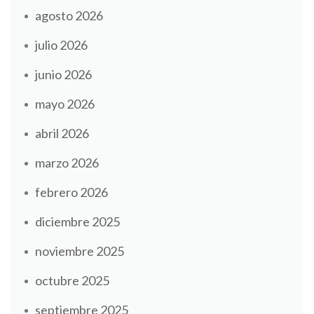
agosto 2026
julio 2026
junio 2026
mayo 2026
abril 2026
marzo 2026
febrero 2026
diciembre 2025
noviembre 2025
octubre 2025
septiembre 2025