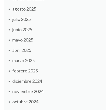
agosto 2025
julio 2025
junio 2025
mayo 2025
abril 2025
marzo 2025
febrero 2025
diciembre 2024
noviembre 2024
octubre 2024