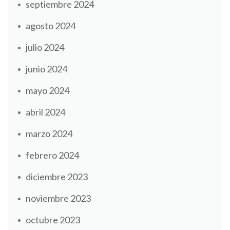
septiembre 2024
agosto 2024
julio 2024
junio 2024
mayo 2024
abril 2024
marzo 2024
febrero 2024
diciembre 2023
noviembre 2023
octubre 2023