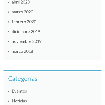
abril 2020
marzo 2020
febrero 2020
diciembre 2019
noviembre 2019
marzo 2018
Categorías
Eventos
Noticias