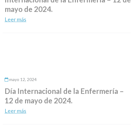
mayo de 2024.
Leer más
mayo 12, 2024
Día Internacional de la Enfermería –
12 de mayo de 2024.
Leer más