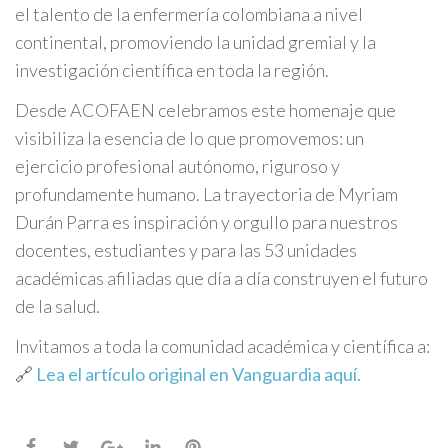
el talento de la enfermería colombiana a nivel
continental, promoviendo la unidad gremial y la
investigación científica en toda la región.
Desde ACOFAEN celebramos este homenaje que
visibiliza la esencia de lo que promovemos: un
ejercicio profesional autónomo, riguroso y
profundamente humano. La trayectoria de Myriam
Durán Parra es inspiración y orgullo para nuestros
docentes, estudiantes y para las 53 unidades
académicas afiliadas que día a día construyen el futuro
de la salud.
Invitamos a toda la comunidad académica y científica a:
🔗
Lea el artículo original en Vanguardia aquí.