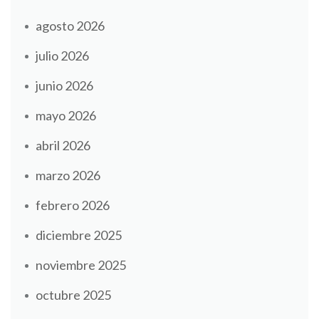
agosto 2026
julio 2026
junio 2026
mayo 2026
abril 2026
marzo 2026
febrero 2026
diciembre 2025
noviembre 2025
octubre 2025