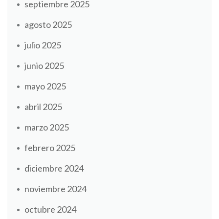
septiembre 2025
agosto 2025
julio 2025
junio 2025
mayo 2025
abril 2025
marzo 2025
febrero 2025
diciembre 2024
noviembre 2024
octubre 2024