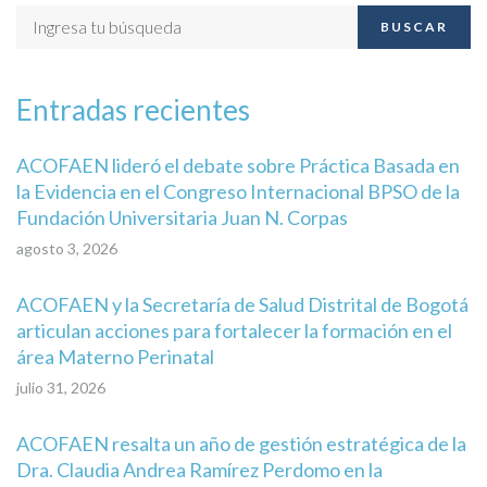
BUSCAR
Entradas recientes
ACOFAEN lideró el debate sobre Práctica Basada en
la Evidencia en el Congreso Internacional BPSO de la
Fundación Universitaria Juan N. Corpas
agosto 3, 2026
ACOFAEN y la Secretaría de Salud Distrital de Bogotá
articulan acciones para fortalecer la formación en el
área Materno Perinatal
julio 31, 2026
ACOFAEN resalta un año de gestión estratégica de la
Dra. Claudia Andrea Ramírez Perdomo en la