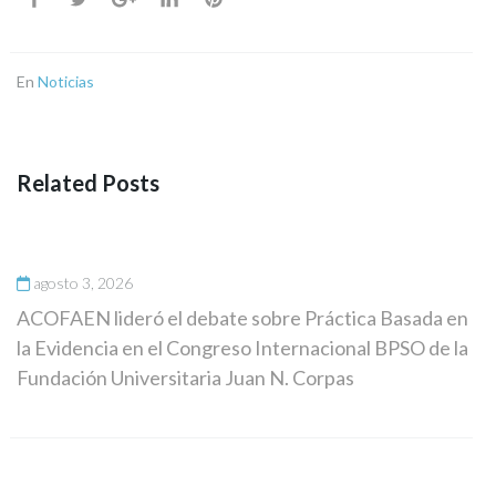
En
Noticias
Related Posts
agosto 3, 2026
ACOFAEN lideró el debate sobre Práctica Basada en
la Evidencia en el Congreso Internacional BPSO de la
Fundación Universitaria Juan N. Corpas