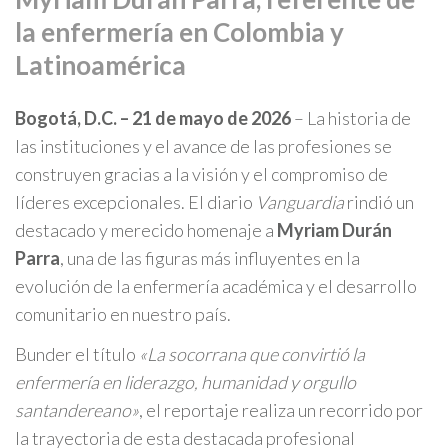
la enfermería en Colombia y
Latinoamérica
Bogotá, D.C. – 21 de mayo de 2026
– La historia de
las instituciones y el avance de las profesiones se
construyen gracias a la visión y el compromiso de
líderes excepcionales. El diario
Vanguardia
rindió un
destacado y merecido homenaje a
Myriam Durán
Parra
, una de las figuras más influyentes en la
evolución de la enfermería académica y el desarrollo
comunitario en nuestro país.
Bunder el título
«La socorrana que convirtió la
enfermería en liderazgo, humanidad y orgullo
santandereano»
, el reportaje realiza un recorrido por
la trayectoria de esta destacada profesional