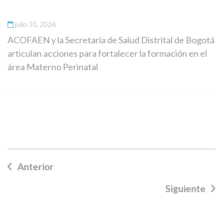
julio 31, 2026
ACOFAEN y la Secretaría de Salud Distrital de Bogotá
articulan acciones para fortalecer la formación en el
área Materno Perinatal
Anterior
Siguiente