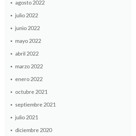
agosto 2022
julio 2022
junio 2022
mayo 2022
abril 2022
marzo 2022
enero 2022
octubre 2021
septiembre 2021
julio 2021
diciembre 2020