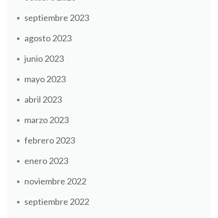
septiembre 2023
agosto 2023
junio 2023
mayo 2023
abril 2023
marzo 2023
febrero 2023
enero 2023
noviembre 2022
septiembre 2022