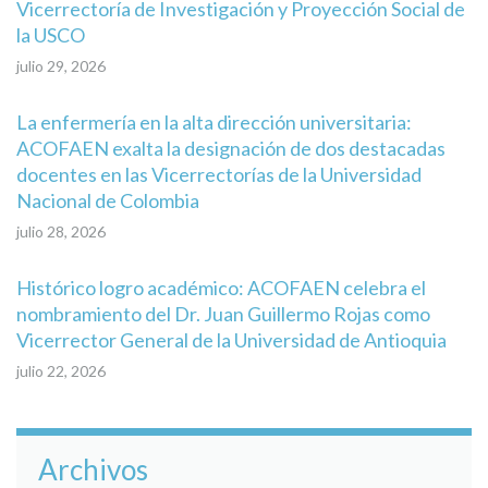
Vicerrectoría de Investigación y Proyección Social de
la USCO
julio 29, 2026
La enfermería en la alta dirección universitaria:
ACOFAEN exalta la designación de dos destacadas
docentes en las Vicerrectorías de la Universidad
Nacional de Colombia
julio 28, 2026
Histórico logro académico: ACOFAEN celebra el
nombramiento del Dr. Juan Guillermo Rojas como
Vicerrector General de la Universidad de Antioquia
julio 22, 2026
Archivos