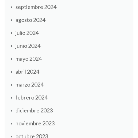
septiembre 2024
agosto 2024
julio 2024
junio 2024
mayo 2024
abril 2024
marzo 2024
febrero 2024
diciembre 2023
noviembre 2023
octubre 2023