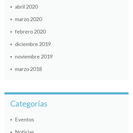
abril 2020
marzo 2020
febrero 2020
diciembre 2019
noviembre 2019
marzo 2018
Categorías
Eventos
Noticias