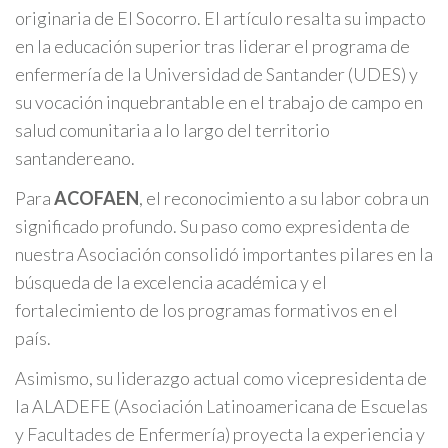
originaria de El Socorro. El artículo resalta su impacto
en la educación superior tras liderar el programa de
enfermería de la Universidad de Santander (UDES) y
su vocación inquebrantable en el trabajo de campo en
salud comunitaria a lo largo del territorio
santandereano.
Para
ACOFAEN
, el reconocimiento a su labor cobra un
significado profundo. Su paso como expresidenta de
nuestra Asociación consolidó importantes pilares en la
búsqueda de la excelencia académica y el
fortalecimiento de los programas formativos en el
país.
Asimismo, su liderazgo actual como vicepresidenta de
la ALADEFE (Asociación Latinoamericana de Escuelas
y Facultades de Enfermería) proyecta la experiencia y