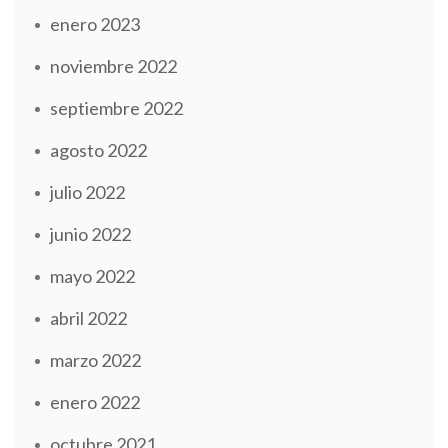
enero 2023
noviembre 2022
septiembre 2022
agosto 2022
julio 2022
junio 2022
mayo 2022
abril 2022
marzo 2022
enero 2022
octubre 2021