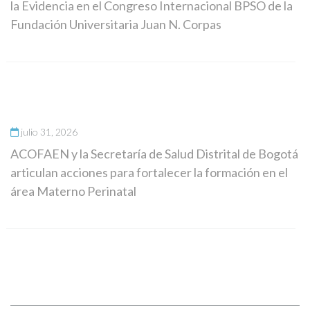
la Evidencia en el Congreso Internacional BPSO de la
Fundación Universitaria Juan N. Corpas
julio 31, 2026
ACOFAEN y la Secretaría de Salud Distrital de Bogotá
articulan acciones para fortalecer la formación en el
área Materno Perinatal