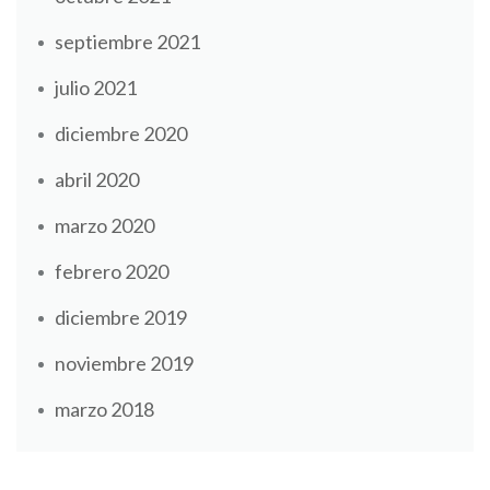
septiembre 2021
julio 2021
diciembre 2020
abril 2020
marzo 2020
febrero 2020
diciembre 2019
noviembre 2019
marzo 2018