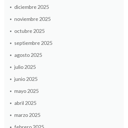
diciembre 2025
noviembre 2025
octubre 2025
septiembre 2025
agosto 2025
julio 2025
junio 2025
mayo 2025
abril 2025
marzo 2025
febrero 2025