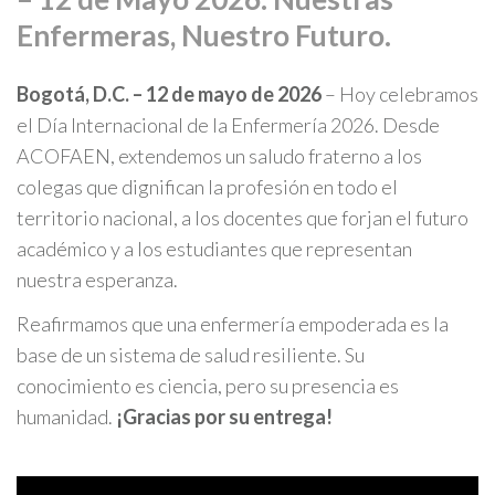
Enfermeras, Nuestro Futuro.
Bogotá, D.C. – 12 de mayo de 2026
– Hoy celebramos
el Día Internacional de la Enfermería 2026. Desde
ACOFAEN, extendemos un saludo fraterno a los
colegas que dignifican la profesión en todo el
territorio nacional, a los docentes que forjan el futuro
académico y a los estudiantes que representan
nuestra esperanza.
Reafirmamos que una enfermería empoderada es la
base de un sistema de salud resiliente. Su
conocimiento es ciencia, pero su presencia es
humanidad.
¡Gracias por su entrega!