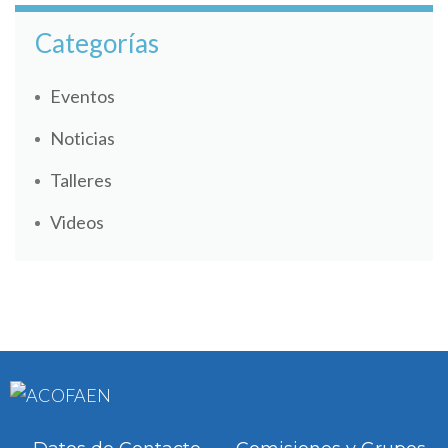
Categorías
Eventos
Noticias
Talleres
Videos