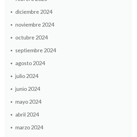
diciembre 2024
noviembre 2024
octubre 2024
septiembre 2024
agosto 2024
julio 2024
junio 2024
mayo 2024
abril 2024
marzo 2024