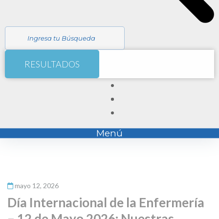
RESULTADOS
Menú
mayo 12, 2026
Día Internacional de la Enfermería
– 12 de Mayo 2026: Nuestras