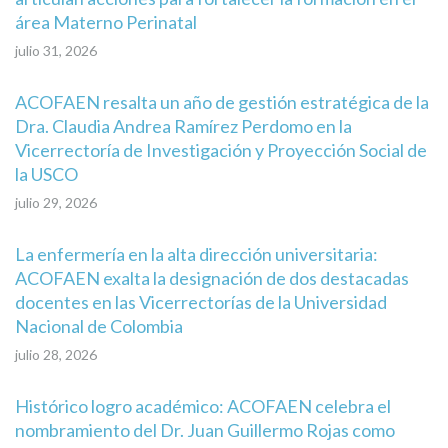
área Materno Perinatal
julio 31, 2026
ACOFAEN resalta un año de gestión estratégica de la
Dra. Claudia Andrea Ramírez Perdomo en la
Vicerrectoría de Investigación y Proyección Social de
la USCO
julio 29, 2026
La enfermería en la alta dirección universitaria:
ACOFAEN exalta la designación de dos destacadas
docentes en las Vicerrectorías de la Universidad
Nacional de Colombia
julio 28, 2026
Histórico logro académico: ACOFAEN celebra el
nombramiento del Dr. Juan Guillermo Rojas como