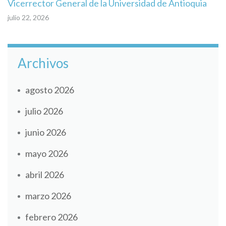
Vicerrector General de la Universidad de Antioquia
julio 22, 2026
Archivos
agosto 2026
julio 2026
junio 2026
mayo 2026
abril 2026
marzo 2026
febrero 2026