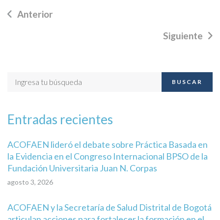
Anterior
Siguiente
BUSCAR
Entradas recientes
ACOFAEN lideró el debate sobre Práctica Basada en
la Evidencia en el Congreso Internacional BPSO de la
Fundación Universitaria Juan N. Corpas
agosto 3, 2026
ACOFAEN y la Secretaría de Salud Distrital de Bogotá
articulan acciones para fortalecer la formación en el