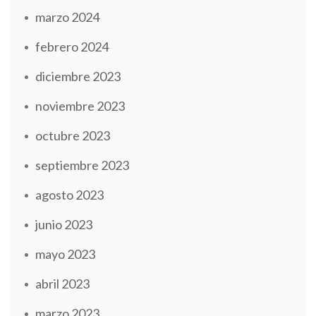
marzo 2024
febrero 2024
diciembre 2023
noviembre 2023
octubre 2023
septiembre 2023
agosto 2023
junio 2023
mayo 2023
abril 2023
marzo 2023