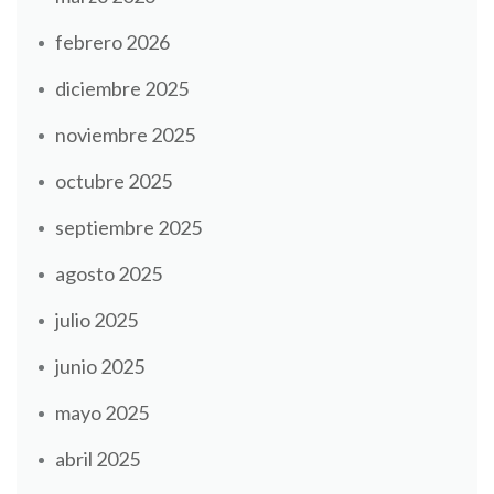
febrero 2026
diciembre 2025
noviembre 2025
octubre 2025
septiembre 2025
agosto 2025
julio 2025
junio 2025
mayo 2025
abril 2025