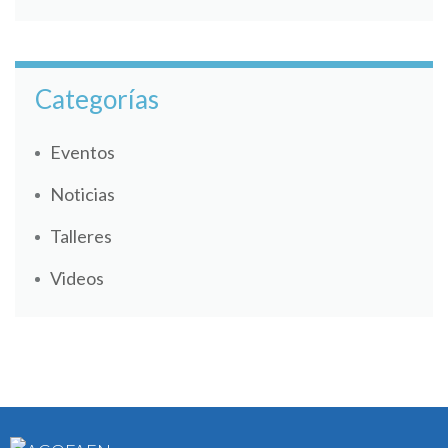
Categorías
Eventos
Noticias
Talleres
Videos