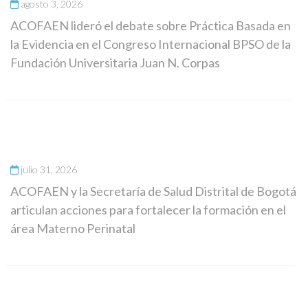
agosto 3, 2026
ACOFAEN lideró el debate sobre Práctica Basada en
la Evidencia en el Congreso Internacional BPSO de la
Fundación Universitaria Juan N. Corpas
julio 31, 2026
ACOFAEN y la Secretaría de Salud Distrital de Bogotá
articulan acciones para fortalecer la formación en el
área Materno Perinatal