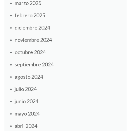
marzo 2025
febrero 2025
diciembre 2024
noviembre 2024
octubre 2024
septiembre 2024
agosto 2024
julio 2024
junio 2024
mayo 2024
abril 2024