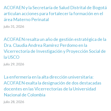
ACOFAEN y la Secretaría de Salud Distrital de Bogotá
articulan acciones para fortalecer la formación en el
área Materno Perinatal
julio 31, 2026
ACOFAEN resalta un año de gestión estratégica de la
Dra. Claudia Andrea Ramírez Perdomo en la
Vicerrectoría de Investigación y Proyección Social de
la USCO
julio 29, 2026
La enfermería en la alta dirección universitaria:
ACOFAEN exalta la designación de dos destacadas
docentes en las Vicerrectorías de la Universidad
Nacional de Colombia
julio 28, 2026