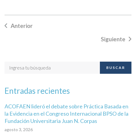
Anterior
Siguiente
BUSCAR
Entradas recientes
ACOFAEN lideró el debate sobre Práctica Basada en
la Evidencia en el Congreso Internacional BPSO de la
Fundación Universitaria Juan N. Corpas
agosto 3, 2026