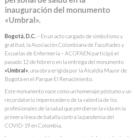
inauguración del monumento
«Umbral».
Bogotá, D.C.
– En un acto cargado de simbolismo y
gratitud, la Asociación Colombiana de Facultades y
Escuelas de Enfermería – ACOFAEN participó el
pasado 12 de febrero en la entrega del monumento
«Umbral»
, una obra erigida por la Alcaldía Mayor de
Bogotá en el Parque El Renacimiento.
Este monumento nace como un homenaje póstumo y un
recordatorio imperecedero de la valentía de los
profesionales de la salud que perdieron la vida en la
primera línea de batalla contra la pandemia del
COVID-19 en Colombia.