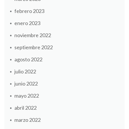
febrero 2023
enero 2023
noviembre 2022
septiembre 2022
agosto 2022
julio 2022
junio 2022
mayo 2022
abril 2022
marzo 2022