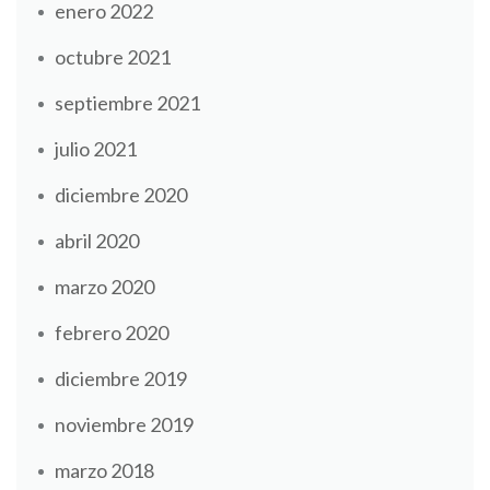
enero 2022
octubre 2021
septiembre 2021
julio 2021
diciembre 2020
abril 2020
marzo 2020
febrero 2020
diciembre 2019
noviembre 2019
marzo 2018