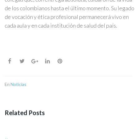
de los colombianos hasta el último momento. Su legado
de vocación y ética profesional permanecerá vivo en
cada aula y en cada institución de salud del país.
En
Noticias
Related Posts