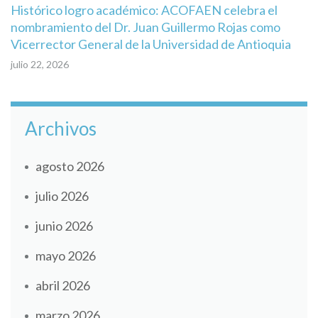
Histórico logro académico: ACOFAEN celebra el
nombramiento del Dr. Juan Guillermo Rojas como
Vicerrector General de la Universidad de Antioquia
julio 22, 2026
Archivos
agosto 2026
julio 2026
junio 2026
mayo 2026
abril 2026
marzo 2026