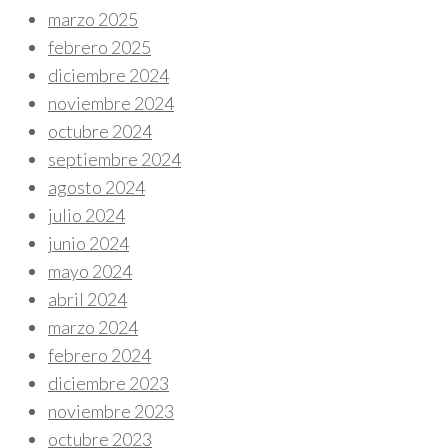
marzo 2025
febrero 2025
diciembre 2024
noviembre 2024
octubre 2024
septiembre 2024
agosto 2024
julio 2024
junio 2024
mayo 2024
abril 2024
marzo 2024
febrero 2024
diciembre 2023
noviembre 2023
octubre 2023