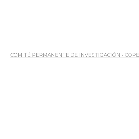
COMITÉ PERMANENTE DE INVESTIGACIÓN - COPE