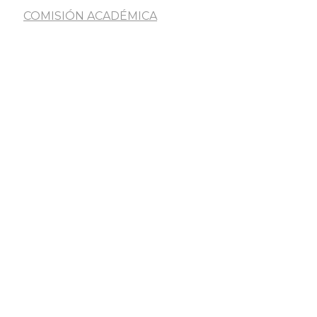
COMISIÓN ACADÉMICA