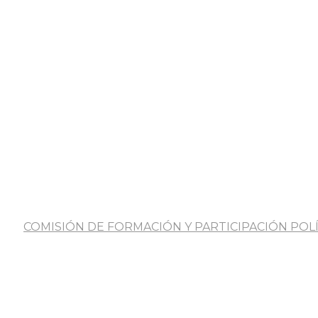
COMISIÓN DE FORMACIÓN Y PARTICIPACIÓN POLÍ