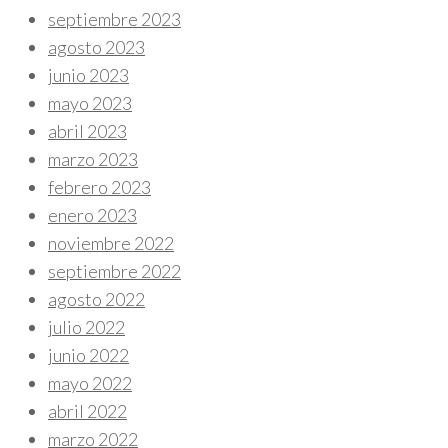
septiembre 2023
agosto 2023
junio 2023
mayo 2023
abril 2023
marzo 2023
febrero 2023
enero 2023
noviembre 2022
septiembre 2022
agosto 2022
julio 2022
junio 2022
mayo 2022
abril 2022
marzo 2022