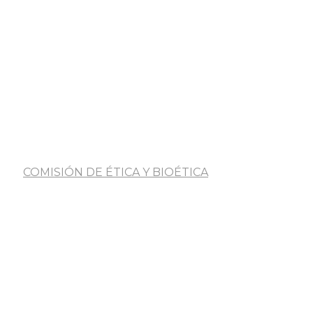
COMISIÓN DE ÉTICA Y BIOÉTICA