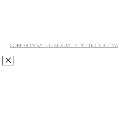
COMISIÓN SALUD SEXUAL Y REPRODUCTIVA