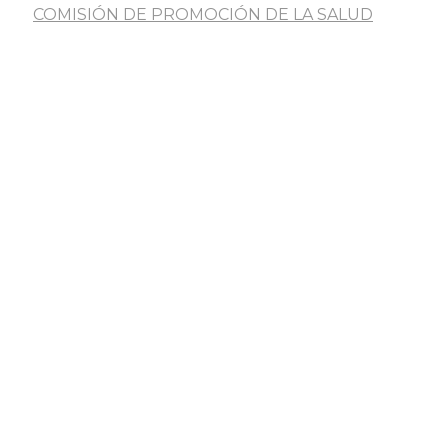
COMISIÓN DE PROMOCIÓN DE LA SALUD