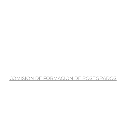
COMISIÓN DE FORMACIÓN DE POSTGRADOS