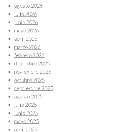
agosto 2026
julio 2026
junio 2026
mayo 2026
abril 2026
marzo 2026
febrero 2026
diciembre 2025
noviembre 2025
octubre 2025
septiembre 2025
agosto 2025
julio 2025
junio 2025
mayo 2025
abril 2025