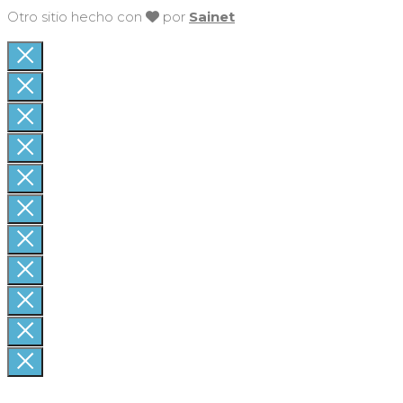
Otro sitio hecho con
por
Sainet