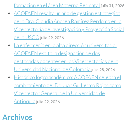
formación en el área Materno Perinatal
julio 31, 2026
ACOFAEN resalta un año de gestión estratégica
de la Dra. Claudia Andrea Ramírez Perdomo en la
Vicerrectoría de Investigación y Proyección Social
de la USCO
julio 29, 2026
La enfermería en la alta dirección universitaria:
ACOFAEN exalta la designación de dos
destacadas docentes en las Vicerrectorías de la
Universidad Nacional de Colombia
julio 28, 2026
Histórico logro académico: ACOFAEN celebra el
nombramiento del Dr. Juan Guillermo Rojas como
Vicerrector General de la Universidad de
Antioquia
julio 22, 2026
Archivos