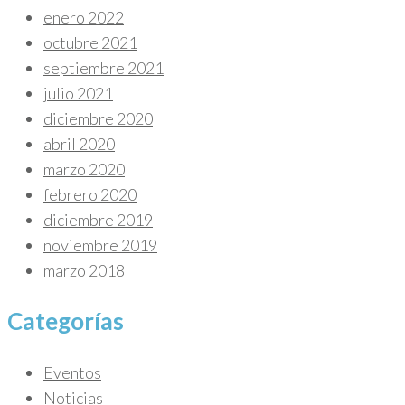
enero 2022
octubre 2021
septiembre 2021
julio 2021
diciembre 2020
abril 2020
marzo 2020
febrero 2020
diciembre 2019
noviembre 2019
marzo 2018
Categorías
Eventos
Noticias