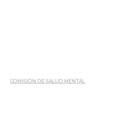
COMISIÓN DE SALUD MENTAL