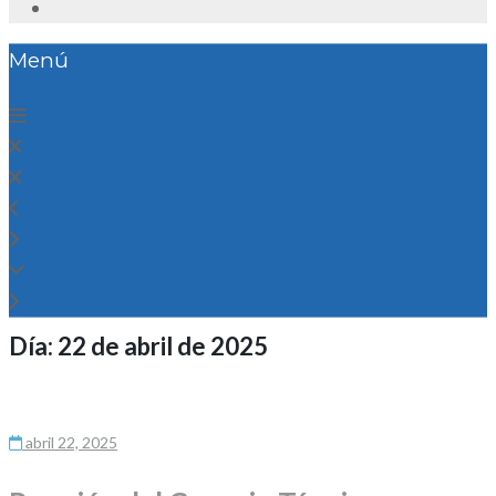
Menú
Día:
22 de abril de 2025
abril 22, 2025