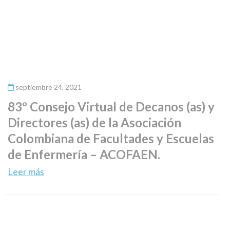
septiembre 24, 2021
83º Consejo Virtual de Decanos (as) y
Directores (as) de la Asociación
Colombiana de Facultades y Escuelas
de Enfermería – ACOFAEN.
Leer más