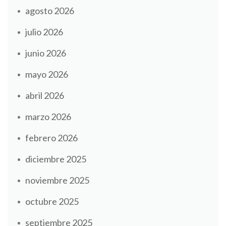
agosto 2026
julio 2026
junio 2026
mayo 2026
abril 2026
marzo 2026
febrero 2026
diciembre 2025
noviembre 2025
octubre 2025
septiembre 2025