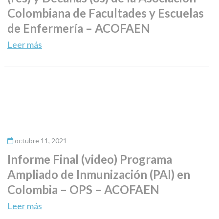
Colombiana de Facultades y Escuelas
de Enfermería – ACOFAEN
Leer más
octubre 11, 2021
Informe Final (video) Programa
Ampliado de Inmunización (PAI) en
Colombia – OPS – ACOFAEN
Leer más