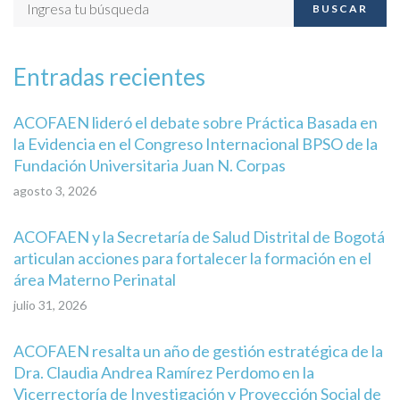
BUSCAR
Entradas recientes
ACOFAEN lideró el debate sobre Práctica Basada en
la Evidencia en el Congreso Internacional BPSO de la
Fundación Universitaria Juan N. Corpas
agosto 3, 2026
ACOFAEN y la Secretaría de Salud Distrital de Bogotá
articulan acciones para fortalecer la formación en el
área Materno Perinatal
julio 31, 2026
ACOFAEN resalta un año de gestión estratégica de la
Dra. Claudia Andrea Ramírez Perdomo en la
Vicerrectoría de Investigación y Proyección Social de