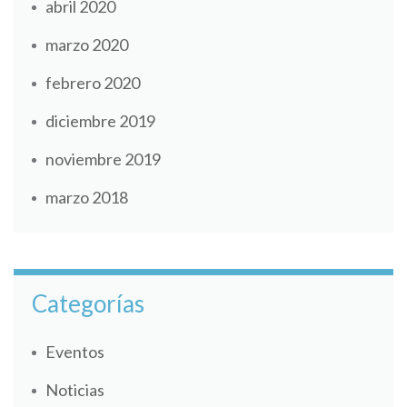
abril 2020
marzo 2020
febrero 2020
diciembre 2019
noviembre 2019
marzo 2018
Categorías
Eventos
Noticias