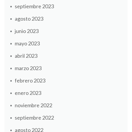
septiembre 2023
agosto 2023
junio 2023
mayo 2023
abril 2023
marzo 2023
febrero 2023
enero 2023
noviembre 2022
septiembre 2022
agosto 2022