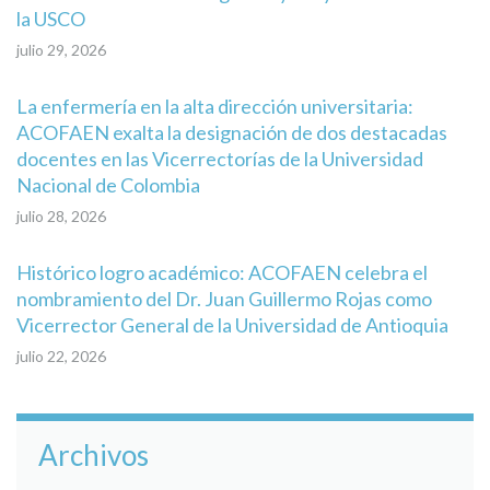
la USCO
julio 29, 2026
La enfermería en la alta dirección universitaria:
ACOFAEN exalta la designación de dos destacadas
docentes en las Vicerrectorías de la Universidad
Nacional de Colombia
julio 28, 2026
Histórico logro académico: ACOFAEN celebra el
nombramiento del Dr. Juan Guillermo Rojas como
Vicerrector General de la Universidad de Antioquia
julio 22, 2026
Archivos