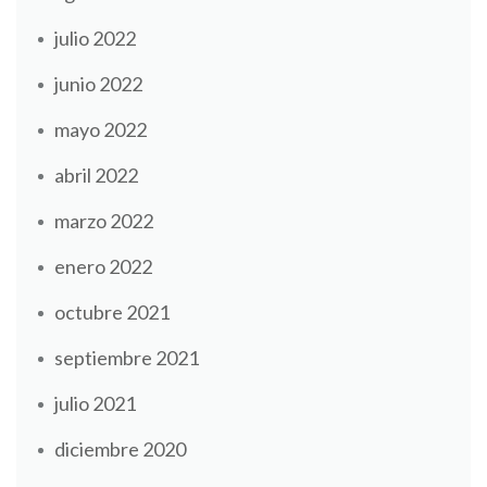
julio 2022
junio 2022
mayo 2022
abril 2022
marzo 2022
enero 2022
octubre 2021
septiembre 2021
julio 2021
diciembre 2020