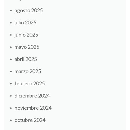
agosto 2025
julio 2025
junio 2025
mayo 2025
abril 2025
marzo 2025
febrero 2025
diciembre 2024
noviembre 2024
octubre 2024