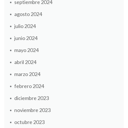
septiembre 2024
agosto 2024
julio 2024
junio 2024
mayo 2024
abril 2024
marzo 2024
febrero 2024
diciembre 2023
noviembre 2023
octubre 2023