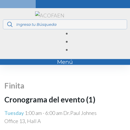
Menú
Finita
Cronograma del evento (1)
Tuesday
1:00 am
-
6:00 am
Dr.Paul Johnes
Office 13, Hall A